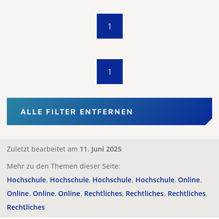
1
1
ALLE FILTER ENTFERNEN
Zuletzt bearbeitet am
11. Juni 2025
Mehr zu den Themen dieser Seite:
Hochschule
Hochschule
Hochschule
Hochschule
Online
Online
Online
Online
Rechtliches
Rechtliches
Rechtliches
Rechtliches