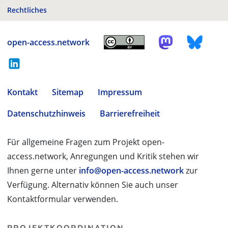
Rechtliches
open-access.network
Kontakt
Sitemap
Impressum
Datenschutzhinweis
Barrierefreiheit
Für allgemeine Fragen zum Projekt open-
access.network, Anregungen und Kritik stehen wir
Ihnen gerne unter
info@open-access.network
zur
Verfügung. Alternativ können Sie auch unser
Kontaktformular verwenden.
PROJEKTKOORDINATION