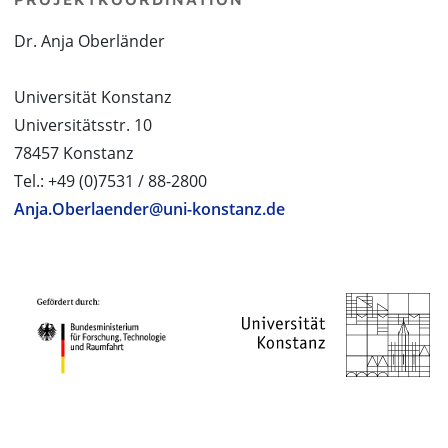
Dr. Anja Oberländer
Universität Konstanz
Universitätsstr. 10
78457 Konstanz
Tel.: +49 (0)7531 / 88-2800
Anja.Oberlaender@uni-konstanz.de
PROJEKTPARTNER