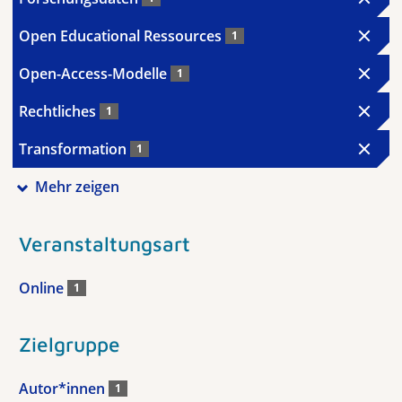
Open Educational Ressources
1
Open-Access-Modelle
1
Rechtliches
1
Transformation
1
Mehr zeigen
Veranstaltungsart
Online
1
Zielgruppe
Autor*innen
1