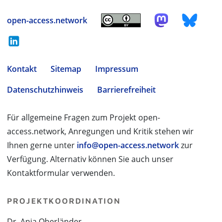
open-access.network
Kontakt
Sitemap
Impressum
Datenschutzhinweis
Barrierefreiheit
Für allgemeine Fragen zum Projekt open-
access.network, Anregungen und Kritik stehen wir
Ihnen gerne unter
info@open-access.network
zur
Verfügung. Alternativ können Sie auch unser
Kontaktformular verwenden.
PROJEKTKOORDINATION
Dr. Anja Oberländer