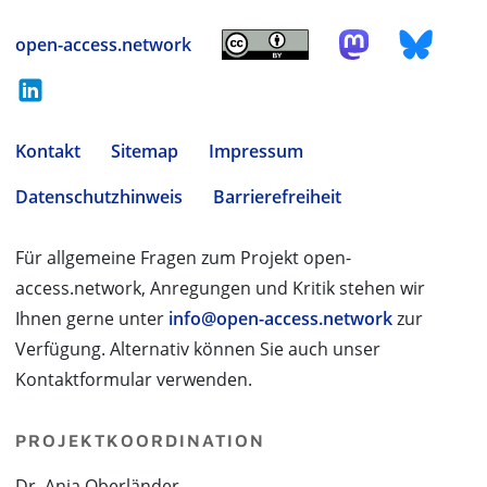
open-access.network
Kontakt
Sitemap
Impressum
Datenschutzhinweis
Barrierefreiheit
Für allgemeine Fragen zum Projekt open-
access.network, Anregungen und Kritik stehen wir
Ihnen gerne unter
info@open-access.network
zur
Verfügung. Alternativ können Sie auch unser
Kontaktformular verwenden.
PROJEKTKOORDINATION
Dr. Anja Oberländer