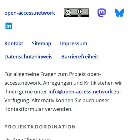
open-access.network
Kontakt
Sitemap
Impressum
Datenschutzhinweis
Barrierefreiheit
Für allgemeine Fragen zum Projekt open-
access.network, Anregungen und Kritik stehen wir
Ihnen gerne unter
info@open-access.network
zur
Verfügung. Alternativ können Sie auch unser
Kontaktformular verwenden.
PROJEKTKOORDINATION
Dr. Anja Oberländer