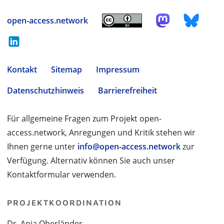
open-access.network
Kontakt
Sitemap
Impressum
Datenschutzhinweis
Barrierefreiheit
Für allgemeine Fragen zum Projekt open-
access.network, Anregungen und Kritik stehen wir
Ihnen gerne unter
info@open-access.network
zur
Verfügung. Alternativ können Sie auch unser
Kontaktformular verwenden.
PROJEKTKOORDINATION
Dr. Anja Oberländer