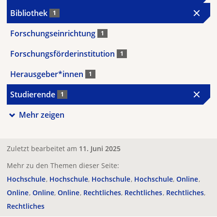
Bibliothek
1
Forschungseinrichtung
1
Forschungsförderinstitution
1
Herausgeber*innen
1
Studierende
1
Mehr zeigen
Zuletzt bearbeitet am
11. Juni 2025
Mehr zu den Themen dieser Seite:
Hochschule
Hochschule
Hochschule
Hochschule
Online
Online
Online
Online
Rechtliches
Rechtliches
Rechtliches
Rechtliches