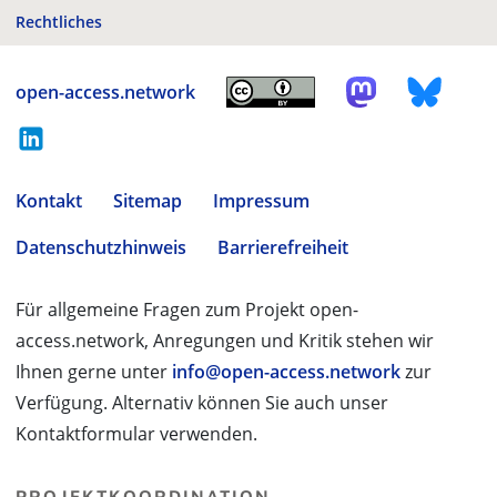
Rechtliches
open-access.network
Kontakt
Sitemap
Impressum
Datenschutzhinweis
Barrierefreiheit
Für allgemeine Fragen zum Projekt open-
access.network, Anregungen und Kritik stehen wir
Ihnen gerne unter
info@open-access.network
zur
Verfügung. Alternativ können Sie auch unser
Kontaktformular verwenden.
PROJEKTKOORDINATION