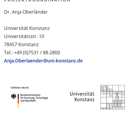
Dr. Anja Oberländer
Universität Konstanz
Universitätsstr. 10
78457 Konstanz
Tel.: +49 (0)7531 / 88-2800
Anja.Oberlaender@uni-konstanz.de
PROJEKTPARTNER