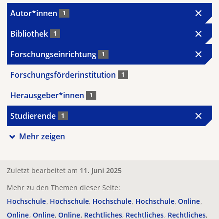
Autor*innen
1
Bibliothek
1
Forschungseinrichtung
1
Forschungsförderinstitution
1
Herausgeber*innen
1
Studierende
1
Mehr zeigen
Zuletzt bearbeitet am
11. Juni 2025
Mehr zu den Themen dieser Seite:
Hochschule
Hochschule
Hochschule
Hochschule
Online
Online
Online
Online
Rechtliches
Rechtliches
Rechtliches