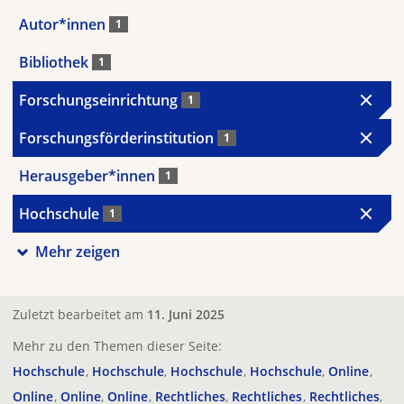
Autor*innen
1
Bibliothek
1
Forschungseinrichtung
1
Forschungsförderinstitution
1
Herausgeber*innen
1
Hochschule
1
Mehr zeigen
Zuletzt bearbeitet am
11. Juni 2025
Mehr zu den Themen dieser Seite:
Hochschule
Hochschule
Hochschule
Hochschule
Online
Online
Online
Online
Rechtliches
Rechtliches
Rechtliches