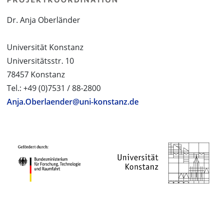
Dr. Anja Oberländer
Universität Konstanz
Universitätsstr. 10
78457 Konstanz
Tel.: +49 (0)7531 / 88-2800
Anja.Oberlaender@uni-konstanz.de
PROJEKTPARTNER