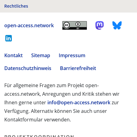
Rechtliches
open-access.network
Kontakt
Sitemap
Impressum
Datenschutzhinweis
Barrierefreiheit
Für allgemeine Fragen zum Projekt open-
access.network, Anregungen und Kritik stehen wir
Ihnen gerne unter
info@open-access.network
zur
Verfügung. Alternativ können Sie auch unser
Kontaktformular verwenden.
PROJEKTKOORDINATION