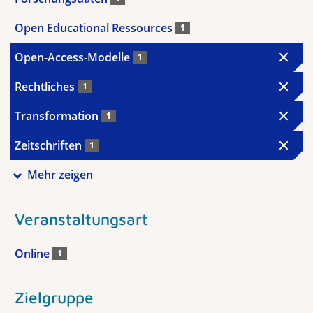
Open Educational Ressources
1
Open-Access-Modelle
1
Rechtliches
1
Transformation
1
Zeitschriften
1
Mehr zeigen
Veranstaltungsart
Online
1
Zielgruppe