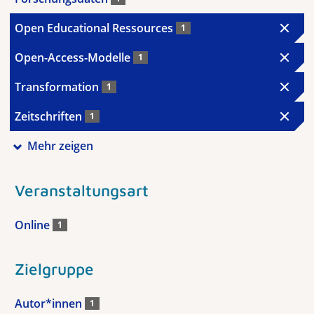
Open Educational Ressources
1
Open-Access-Modelle
1
Transformation
1
Zeitschriften
1
Mehr zeigen
Veranstaltungsart
Online
1
Zielgruppe
Autor*innen
1