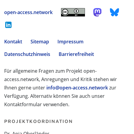
open-access.network
Kontakt
Sitemap
Impressum
Datenschutzhinweis
Barrierefreiheit
Für allgemeine Fragen zum Projekt open-
access.network, Anregungen und Kritik stehen wir
Ihnen gerne unter
info@open-access.network
zur
Verfügung. Alternativ können Sie auch unser
Kontaktformular verwenden.
PROJEKTKOORDINATION
Dr. Anja Oberländer