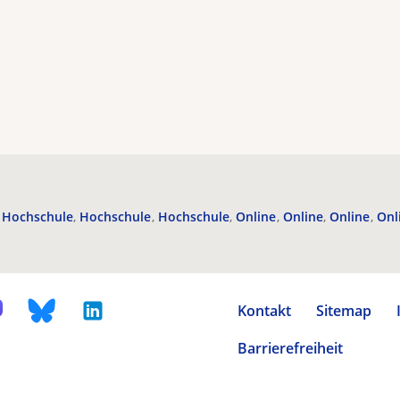
Hochschule
Hochschule
Hochschule
Online
Online
Online
Onl
Kontakt
Sitemap
Barrierefreiheit