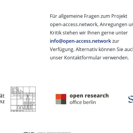
Für allgemeine Fragen zum Projekt
open-access.network, Anregungen u
Kritik stehen wir Ihnen gerne unter
info@open-access.network
zur
Verfügung. Alternativ können Sie au
unser Kontaktformular verwenden.