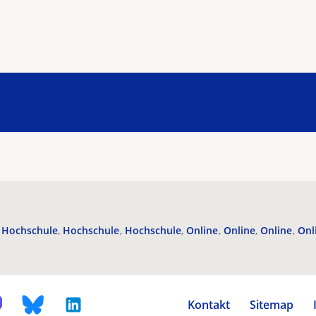
Hochschule
Hochschule
Hochschule
Online
Online
Online
Onl
Kontakt
Sitemap