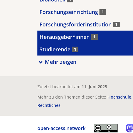
Forschungseinrichtung
1
Forschungsförderinstitution
1
Herausgeber*innen
1
Studierende
1
Mehr zeigen
Zuletzt bearbeitet am
11. Juni 2025
Mehr zu den Themen dieser Seite:
Hochschule
Rechtliches
open-access.network