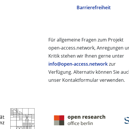
Barrierefreiheit
Für allgemeine Fragen zum Projekt
open-access.network, Anregungen u
Kritik stehen wir Ihnen gerne unter
info@open-access.network
zur
Verfügung. Alternativ können Sie au
unser Kontaktformular verwenden.