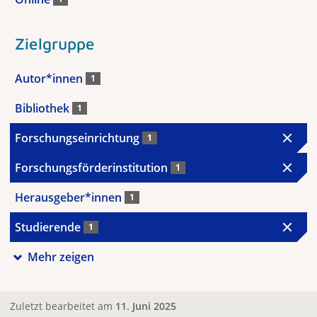
Zielgruppe
Autor*innen
1
Bibliothek
1
Forschungseinrichtung
1
Forschungsförderinstitution
1
Herausgeber*innen
1
Studierende
1
Mehr zeigen
Zuletzt bearbeitet am
11. Juni 2025