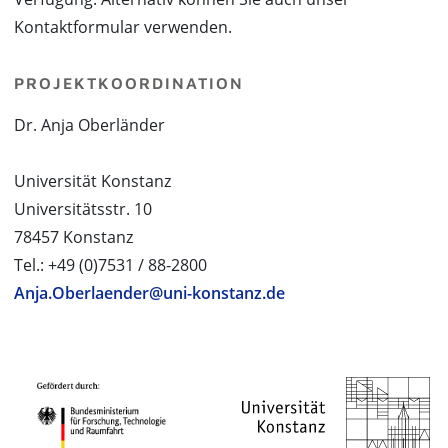
Kontaktformular verwenden.
PROJEKTKOORDINATION
Dr. Anja Oberländer
Universität Konstanz
Universitätsstr. 10
78457 Konstanz
Tel.: +49 (0)7531 / 88-2800
Anja.Oberlaender@uni-konstanz.de
PROJEKTPARTNER