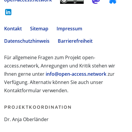
Kontakt
Sitemap
Impressum
Datenschutzhinweis
Barrierefreiheit
Für allgemeine Fragen zum Projekt open-
access.network, Anregungen und Kritik stehen wir
Ihnen gerne unter
info@open-access.network
zur
Verfügung. Alternativ können Sie auch unser
Kontaktformular verwenden.
PROJEKTKOORDINATION
Dr. Anja Oberländer