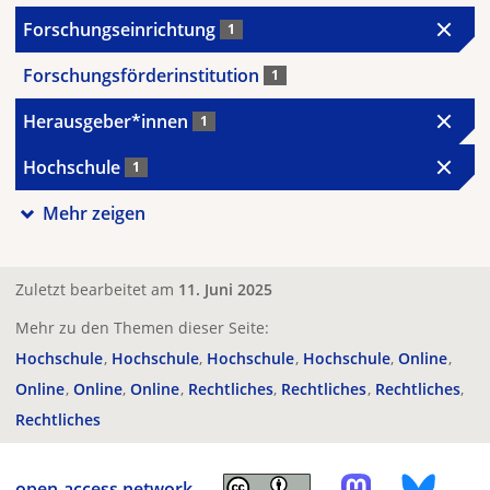
Forschungseinrichtung
1
Forschungsförderinstitution
1
Herausgeber*innen
1
Hochschule
1
Mehr zeigen
Zuletzt bearbeitet am
11. Juni 2025
Mehr zu den Themen dieser Seite:
Hochschule
Hochschule
Hochschule
Hochschule
Online
Online
Online
Online
Rechtliches
Rechtliches
Rechtliches
Rechtliches
open-access.network