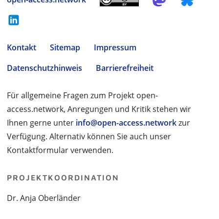
Kontakt
Sitemap
Impressum
Datenschutzhinweis
Barrierefreiheit
Für allgemeine Fragen zum Projekt open-
access.network, Anregungen und Kritik stehen wir
Ihnen gerne unter
info@open-access.network
zur
Verfügung. Alternativ können Sie auch unser
Kontaktformular verwenden.
PROJEKTKOORDINATION
Dr. Anja Oberländer