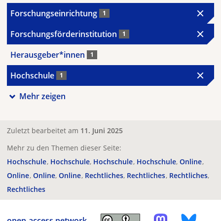
Forschungseinrichtung
1
Forschungsförderinstitution
1
Herausgeber*innen
1
Hochschule
1
Mehr zeigen
Zuletzt bearbeitet am
11. Juni 2025
Mehr zu den Themen dieser Seite:
Hochschule
Hochschule
Hochschule
Hochschule
Online
Online
Online
Online
Rechtliches
Rechtliches
Rechtliches
Rechtliches
open-access.network