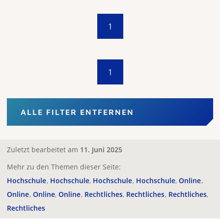
1
1
ALLE FILTER ENTFERNEN
Zuletzt bearbeitet am
11. Juni 2025
Mehr zu den Themen dieser Seite:
Hochschule
Hochschule
Hochschule
Hochschule
Online
Online
Online
Online
Rechtliches
Rechtliches
Rechtliches
Rechtliches