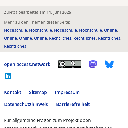
Zuletzt bearbeitet am
11. Juni 2025
Mehr zu den Themen dieser Seite:
Hochschule
Hochschule
Hochschule
Hochschule
Online
Online
Online
Online
Rechtliches
Rechtliches
Rechtliches
Rechtliches
open-access.network
Kontakt
Sitemap
Impressum
Datenschutzhinweis
Barrierefreiheit
Für allgemeine Fragen zum Projekt open-