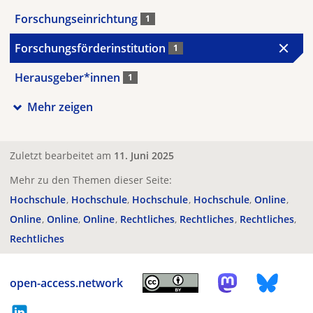
Forschungseinrichtung
1
Forschungsförderinstitution
1
Herausgeber*innen
1
Mehr zeigen
Zuletzt bearbeitet am
11. Juni 2025
Mehr zu den Themen dieser Seite:
Hochschule
Hochschule
Hochschule
Hochschule
Online
Online
Online
Online
Rechtliches
Rechtliches
Rechtliches
Rechtliches
open-access.network