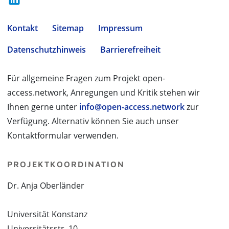
Kontakt
Sitemap
Impressum
Datenschutzhinweis
Barrierefreiheit
Für allgemeine Fragen zum Projekt open-
access.network, Anregungen und Kritik stehen wir
Ihnen gerne unter
info@open-access.network
zur
Verfügung. Alternativ können Sie auch unser
Kontaktformular verwenden.
PROJEKTKOORDINATION
Dr. Anja Oberländer
Universität Konstanz
Universitätsstr. 10