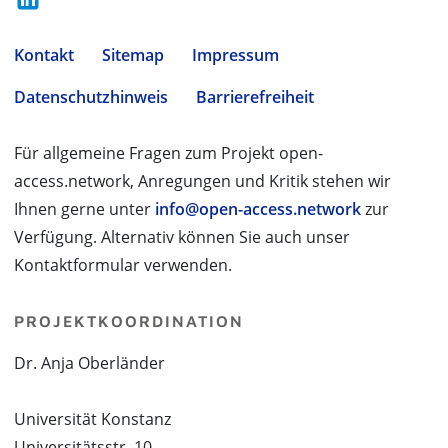
Kontakt
Sitemap
Impressum
Datenschutzhinweis
Barrierefreiheit
Für allgemeine Fragen zum Projekt open-
access.network, Anregungen und Kritik stehen wir
Ihnen gerne unter
info@open-access.network
zur
Verfügung. Alternativ können Sie auch unser
Kontaktformular verwenden.
PROJEKTKOORDINATION
Dr. Anja Oberländer
Universität Konstanz
Universitätsstr. 10