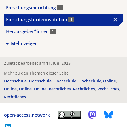
Forschungseinrichtung
1
Forschungsförderinstitution
1
Herausgeber*innen
1
Mehr zeigen
Zuletzt bearbeitet am
11. Juni 2025
Mehr zu den Themen dieser Seite:
Hochschule
Hochschule
Hochschule
Hochschule
Online
Online
Online
Online
Rechtliches
Rechtliches
Rechtliches
Rechtliches
open-access.network