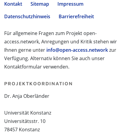
Kontakt
Sitemap
Impressum
Datenschutzhinweis
Barrierefreiheit
Für allgemeine Fragen zum Projekt open-
access.network, Anregungen und Kritik stehen wir
Ihnen gerne unter
info@open-access.network
zur
Verfügung. Alternativ können Sie auch unser
Kontaktformular verwenden.
PROJEKTKOORDINATION
Dr. Anja Oberländer
Universität Konstanz
Universitätsstr. 10
78457 Konstanz