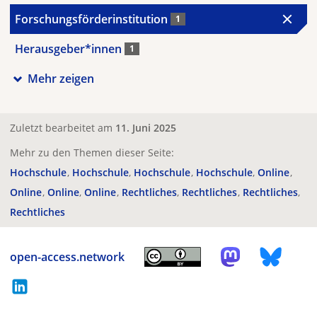
Forschungsförderinstitution
1
Herausgeber*innen
1
Mehr zeigen
Zuletzt bearbeitet am
11. Juni 2025
Mehr zu den Themen dieser Seite:
Hochschule
Hochschule
Hochschule
Hochschule
Online
Online
Online
Online
Rechtliches
Rechtliches
Rechtliches
Rechtliches
open-access.network