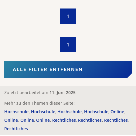
1
1
ALLE FILTER ENTFERNEN
Zuletzt bearbeitet am
11. Juni 2025
Mehr zu den Themen dieser Seite:
Hochschule
Hochschule
Hochschule
Hochschule
Online
Online
Online
Online
Rechtliches
Rechtliches
Rechtliches
Rechtliches