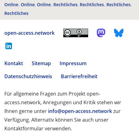
Online
Online
Online
Rechtliches
Rechtliches
Rechtliches
Rechtliches
open-access.network
Kontakt
Sitemap
Impressum
Datenschutzhinweis
Barrierefreiheit
Für allgemeine Fragen zum Projekt open-
access.network, Anregungen und Kritik stehen wir
Ihnen gerne unter
info@open-access.network
zur
Verfügung. Alternativ können Sie auch unser
Kontaktformular verwenden.