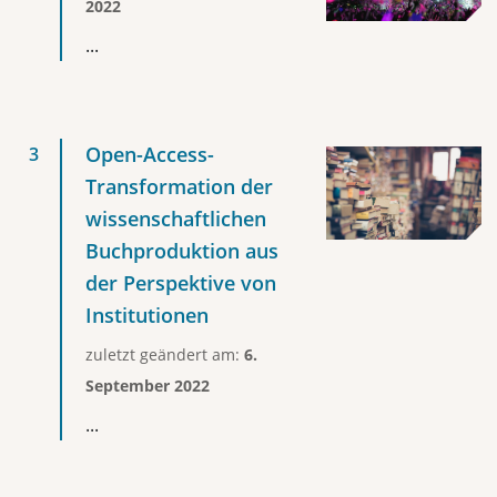
2022
...
Open-Access-
Transformation der
wissenschaftlichen
Buchproduktion aus
der Perspektive von
Institutionen
zuletzt geändert am:
6.
September 2022
...