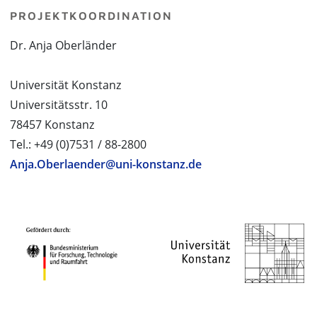
PROJEKTKOORDINATION
Dr. Anja Oberländer
Universität Konstanz
Universitätsstr. 10
78457 Konstanz
Tel.: +49 (0)7531 / 88-2800
Anja.Oberlaender@uni-konstanz.de
PROJEKTPARTNER