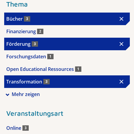
Thema
Bücher
3
Finanzierung
2
Förderung
3
Forschungsdaten
1
Open Educational Ressources
1
Transformation
3
Mehr zeigen
Veranstaltungsart
Online
3