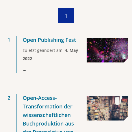
1
Open Publishing Fest
zuletzt geändert am:
4. May
2022
...
Open-Access-
Transformation der
wissenschaftlichen
Buchproduktion aus