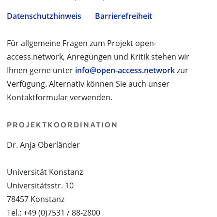
Datenschutzhinweis
Barrierefreiheit
Für allgemeine Fragen zum Projekt open-
access.network, Anregungen und Kritik stehen wir
Ihnen gerne unter
info@open-access.network
zur
Verfügung. Alternativ können Sie auch unser
Kontaktformular verwenden.
PROJEKTKOORDINATION
Dr. Anja Oberländer
Universität Konstanz
Universitätsstr. 10
78457 Konstanz
Tel.: +49 (0)7531 / 88-2800