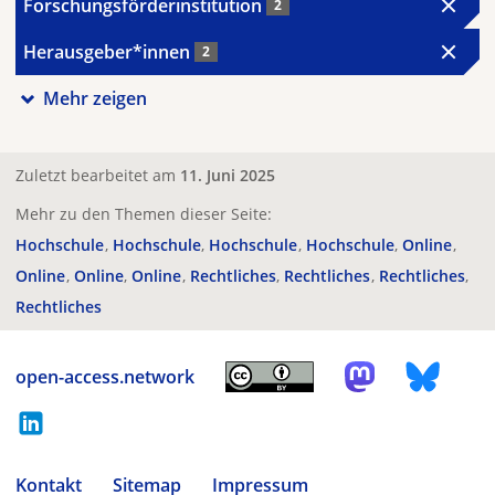
Forschungsförderinstitution
2
Herausgeber*innen
2
Mehr zeigen
Zuletzt bearbeitet am
11. Juni 2025
Mehr zu den Themen dieser Seite:
Hochschule
Hochschule
Hochschule
Hochschule
Online
Online
Online
Online
Rechtliches
Rechtliches
Rechtliches
Rechtliches
open-access.network
Kontakt
Sitemap
Impressum