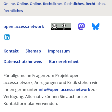
Online
Online
Online
Rechtliches
Rechtliches
Rechtliches
Rechtliches
open-access.network
Kontakt
Sitemap
Impressum
Datenschutzhinweis
Barrierefreiheit
Für allgemeine Fragen zum Projekt open-
access.network, Anregungen und Kritik stehen wir
Ihnen gerne unter
info@open-access.network
zur
Verfügung. Alternativ können Sie auch unser
Kontaktformular verwenden.