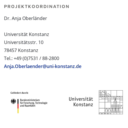
PROJEKTKOORDINATION
Dr. Anja Oberländer
Universität Konstanz
Universitätsstr. 10
78457 Konstanz
Tel.: +49 (0)7531 / 88-2800
Anja.Oberlaender@uni-konstanz.de
PROJEKTPARTNER