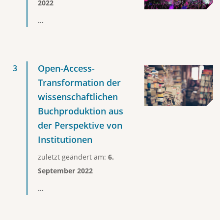
2022
...
Open-Access-
Transformation der
wissenschaftlichen
Buchproduktion aus
der Perspektive von
Institutionen
zuletzt geändert am:
6.
September 2022
...