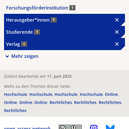
Forschungsförderinstitution
1
Herausgeber*innen
1
Studierende
1
Verlag
1
Mehr zeigen
Zuletzt bearbeitet am
11. Juni 2025
Mehr zu den Themen dieser Seite:
Hochschule
Hochschule
Hochschule
Hochschule
Online
Online
Online
Online
Rechtliches
Rechtliches
Rechtliches
Rechtliches
open-access.network