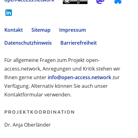
Kontakt
Sitemap
Impressum
Datenschutzhinweis
Barrierefreiheit
Für allgemeine Fragen zum Projekt open-
access.network, Anregungen und Kritik stehen wir
Ihnen gerne unter
info@open-access.network
zur
Verfügung. Alternativ können Sie auch unser
Kontaktformular verwenden.
PROJEKTKOORDINATION
Dr. Anja Oberländer