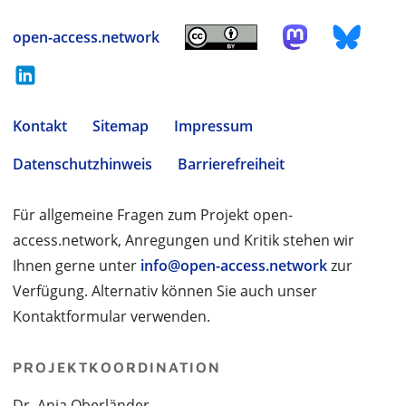
open-access.network
Kontakt
Sitemap
Impressum
Datenschutzhinweis
Barrierefreiheit
Für allgemeine Fragen zum Projekt open-
access.network, Anregungen und Kritik stehen wir
Ihnen gerne unter
info@open-access.network
zur
Verfügung. Alternativ können Sie auch unser
Kontaktformular verwenden.
PROJEKTKOORDINATION
Dr. Anja Oberländer