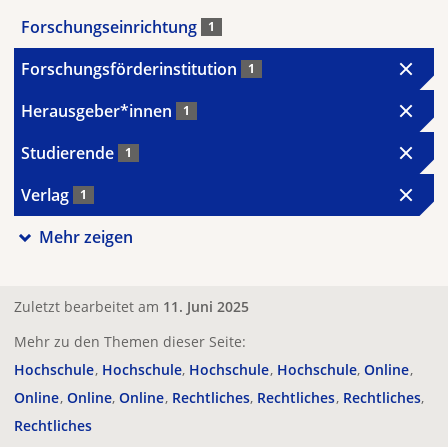
Forschungseinrichtung
1
Forschungsförderinstitution
1
Herausgeber*innen
1
Studierende
1
Verlag
1
Mehr zeigen
Zuletzt bearbeitet am
11. Juni 2025
Mehr zu den Themen dieser Seite:
Hochschule
Hochschule
Hochschule
Hochschule
Online
Online
Online
Online
Rechtliches
Rechtliches
Rechtliches
Rechtliches