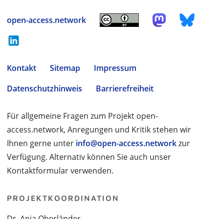
open-access.network
Kontakt
Sitemap
Impressum
Datenschutzhinweis
Barrierefreiheit
Für allgemeine Fragen zum Projekt open-
access.network, Anregungen und Kritik stehen wir
Ihnen gerne unter
info@open-access.network
zur
Verfügung. Alternativ können Sie auch unser
Kontaktformular verwenden.
PROJEKTKOORDINATION
Dr. Anja Oberländer