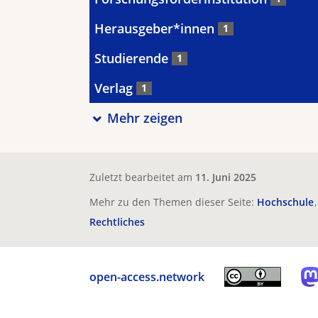
Herausgeber*innen
1
Studierende
1
Verlag
1
Mehr zeigen
Zuletzt bearbeitet am
11. Juni 2025
Mehr zu den Themen dieser Seite:
Hochschule
Rechtliches
open-access.network