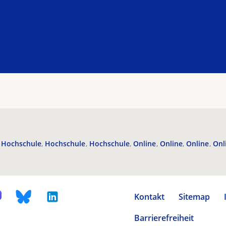
Hochschule
Hochschule
Hochschule
Online
Online
Online
Onl
Kontakt
Sitemap
Barrierefreiheit