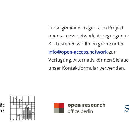
Für allgemeine Fragen zum Projekt
open-access.network, Anregungen u
Kritik stehen wir Ihnen gerne unter
info@open-access.network
zur
Verfügung. Alternativ können Sie au
unser Kontaktformular verwenden.