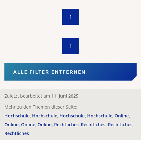
1
1
ALLE FILTER ENTFERNEN
Zuletzt bearbeitet am
11. Juni 2025
Mehr zu den Themen dieser Seite:
Hochschule
Hochschule
Hochschule
Hochschule
Online
Online
Online
Online
Rechtliches
Rechtliches
Rechtliches
Rechtliches