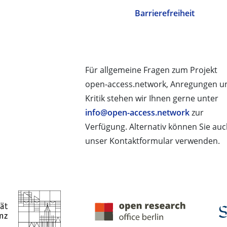
Barrierefreiheit
Für allgemeine Fragen zum Projekt
open-access.network, Anregungen u
Kritik stehen wir Ihnen gerne unter
info@open-access.network
zur
Verfügung. Alternativ können Sie au
unser Kontaktformular verwenden.