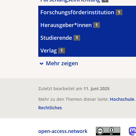
Forschungsförderinstitution
1
Herausgeber*innen
1
Studierende
1
Verlag
1
Mehr zeigen
Zuletzt bearbeitet am
11. Juni 2025
Mehr zu den Themen dieser Seite:
Hochschule
Rechtliches
open-access.network