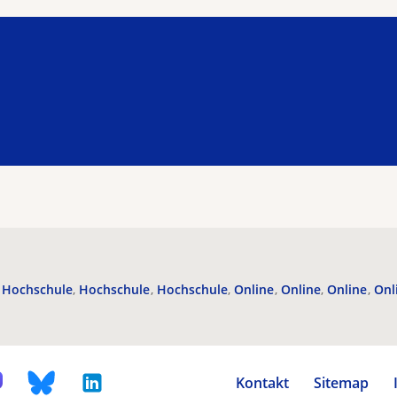
Hochschule
Hochschule
Hochschule
Online
Online
Online
Onl
Kontakt
Sitemap