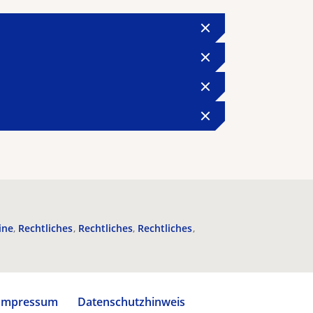
ine
Rechtliches
Rechtliches
Rechtliches
Impressum
Datenschutzhinweis