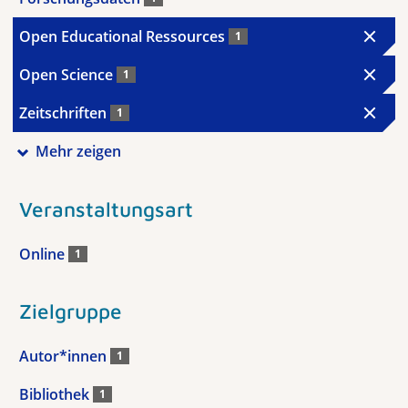
Open Educational Ressources
1
Open Science
1
Zeitschriften
1
Mehr zeigen
Veranstaltungsart
Online
1
Zielgruppe
Autor*innen
1
Bibliothek
1