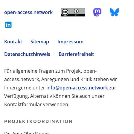
open-access.network
Kontakt
Sitemap
Impressum
Datenschutzhinweis
Barrierefreiheit
Für allgemeine Fragen zum Projekt open-
access.network, Anregungen und Kritik stehen wir
Ihnen gerne unter
info@open-access.network
zur
Verfügung. Alternativ können Sie auch unser
Kontaktformular verwenden.
PROJEKTKOORDINATION
Dr. Anja Oberländer