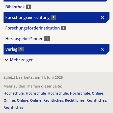
Bibliothek
1
Forschungseinrichtung
1
Forschungsförderinstitution
1
Herausgeber*innen
1
Verlag
1
Mehr zeigen
Zuletzt bearbeitet am
11. Juni 2025
Mehr zu den Themen dieser Seite:
Hochschule
Hochschule
Hochschule
Hochschule
Online
Online
Online
Online
Rechtliches
Rechtliches
Rechtliches
Rechtliches