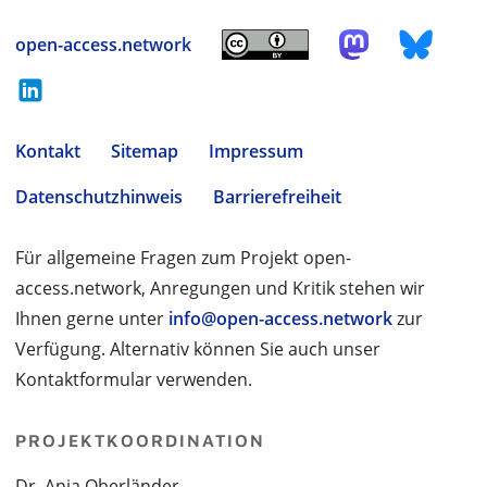
open-access.network
Kontakt
Sitemap
Impressum
Datenschutzhinweis
Barrierefreiheit
Für allgemeine Fragen zum Projekt open-
access.network, Anregungen und Kritik stehen wir
Ihnen gerne unter
info@open-access.network
zur
Verfügung. Alternativ können Sie auch unser
Kontaktformular verwenden.
PROJEKTKOORDINATION
Dr. Anja Oberländer