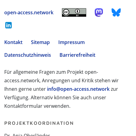
open-access.network
Kontakt
Sitemap
Impressum
Datenschutzhinweis
Barrierefreiheit
Für allgemeine Fragen zum Projekt open-
access.network, Anregungen und Kritik stehen wir
Ihnen gerne unter
info@open-access.network
zur
Verfügung. Alternativ können Sie auch unser
Kontaktformular verwenden.
PROJEKTKOORDINATION
Dr. Anja Oberländer