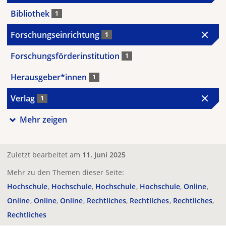
Bibliothek
1
Forschungseinrichtung
1
Forschungsförderinstitution
1
Herausgeber*innen
1
Verlag
1
Mehr zeigen
Zuletzt bearbeitet am
11. Juni 2025
Mehr zu den Themen dieser Seite:
Hochschule
Hochschule
Hochschule
Hochschule
Online
Online
Online
Online
Rechtliches
Rechtliches
Rechtliches
Rechtliches