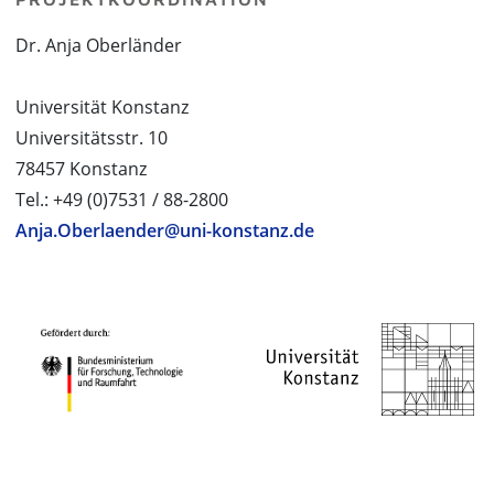
Dr. Anja Oberländer
Universität Konstanz
Universitätsstr. 10
78457 Konstanz
Tel.: +49 (0)7531 / 88-2800
Anja.Oberlaender@uni-konstanz.de
PROJEKTPARTNER