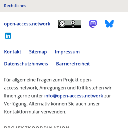
Rechtliches
open-access.network
Kontakt
Sitemap
Impressum
Datenschutzhinweis
Barrierefreiheit
Für allgemeine Fragen zum Projekt open-
access.network, Anregungen und Kritik stehen wir
Ihnen gerne unter
info@open-access.network
zur
Verfügung. Alternativ können Sie auch unser
Kontaktformular verwenden.
PROJEKTKOORDINATION