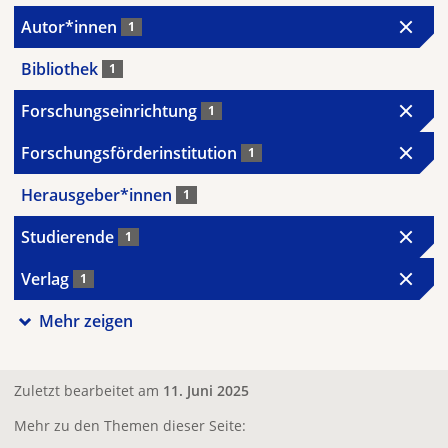
Autor*innen
1
Bibliothek
1
Forschungseinrichtung
1
Forschungsförderinstitution
1
Herausgeber*innen
1
Studierende
1
Verlag
1
Mehr zeigen
Zuletzt bearbeitet am
11. Juni 2025
Mehr zu den Themen dieser Seite: