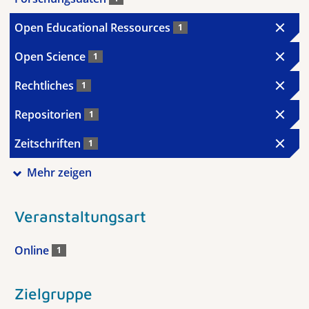
Open Educational Ressources
1
Open Science
1
Rechtliches
1
Repositorien
1
Zeitschriften
1
Mehr zeigen
Veranstaltungsart
Online
1
Zielgruppe