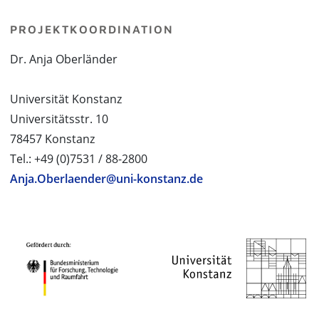
PROJEKTKOORDINATION
Dr. Anja Oberländer
Universität Konstanz
Universitätsstr. 10
78457 Konstanz
Tel.: +49 (0)7531 / 88-2800
Anja.Oberlaender@uni-konstanz.de
PROJEKTPARTNER