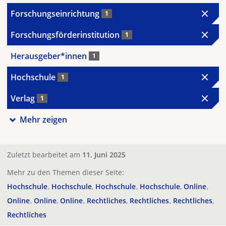
Forschungseinrichtung
1
Forschungsförderinstitution
1
Herausgeber*innen
1
Hochschule
1
Verlag
1
Mehr zeigen
Zuletzt bearbeitet am
11. Juni 2025
Mehr zu den Themen dieser Seite:
Hochschule
Hochschule
Hochschule
Hochschule
Online
Online
Online
Online
Rechtliches
Rechtliches
Rechtliches
Rechtliches