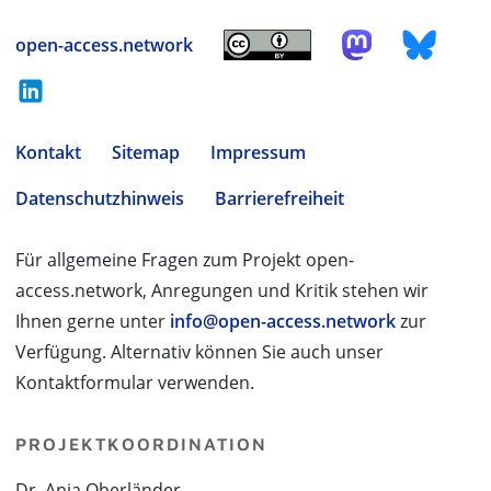
open-access.network
Kontakt
Sitemap
Impressum
Datenschutzhinweis
Barrierefreiheit
Für allgemeine Fragen zum Projekt open-
access.network, Anregungen und Kritik stehen wir
Ihnen gerne unter
info@open-access.network
zur
Verfügung. Alternativ können Sie auch unser
Kontaktformular verwenden.
PROJEKTKOORDINATION
Dr. Anja Oberländer