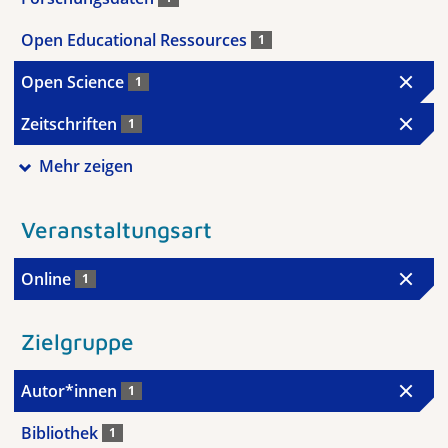
Open Educational Ressources
1
Open Science
1
Zeitschriften
1
Mehr zeigen
Veranstaltungsart
Online
1
Zielgruppe
Autor*innen
1
Bibliothek
1