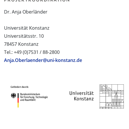
Dr. Anja Oberländer
Universität Konstanz
Universitätsstr. 10
78457 Konstanz
Tel.: +49 (0)7531 / 88-2800
Anja.Oberlaender@uni-konstanz.de
PROJEKTPARTNER