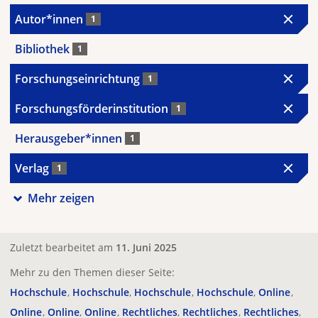
Autor*innen
1
Bibliothek
1
Forschungseinrichtung
1
Forschungsförderinstitution
1
Herausgeber*innen
1
Verlag
1
Mehr zeigen
Zuletzt bearbeitet am
11. Juni 2025
Mehr zu den Themen dieser Seite:
Hochschule
Hochschule
Hochschule
Hochschule
Online
Online
Online
Online
Rechtliches
Rechtliches
Rechtliches