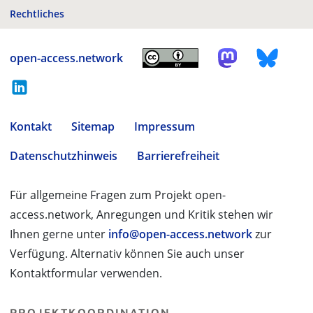
Rechtliches
open-access.network
Kontakt
Sitemap
Impressum
Datenschutzhinweis
Barrierefreiheit
Für allgemeine Fragen zum Projekt open-
access.network, Anregungen und Kritik stehen wir
Ihnen gerne unter
info@open-access.network
zur
Verfügung. Alternativ können Sie auch unser
Kontaktformular verwenden.
PROJEKTKOORDINATION