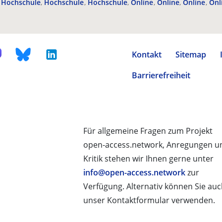
Hochschule
Hochschule
Hochschule
Online
Online
Online
Onl
Kontakt
Sitemap
Barrierefreiheit
Für allgemeine Fragen zum Projekt
open-access.network, Anregungen u
Kritik stehen wir Ihnen gerne unter
info@open-access.network
zur
Verfügung. Alternativ können Sie au
unser Kontaktformular verwenden.