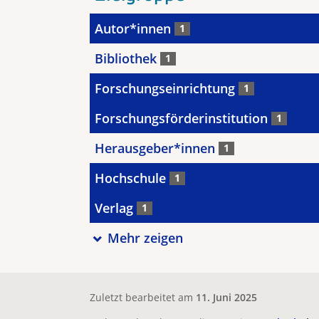
Autor*innen
1
Bibliothek
1
Forschungseinrichtung
1
Forschungsförderinstitution
1
Herausgeber*innen
1
Hochschule
1
Verlag
1
Mehr zeigen
Zuletzt bearbeitet am
11. Juni 2025