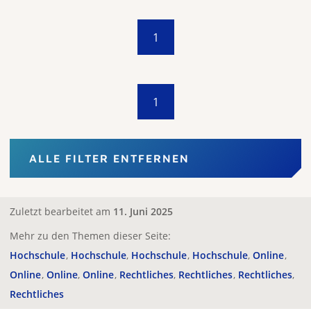
1
1
ALLE FILTER ENTFERNEN
Zuletzt bearbeitet am
11. Juni 2025
Mehr zu den Themen dieser Seite:
Hochschule
Hochschule
Hochschule
Hochschule
Online
Online
Online
Online
Rechtliches
Rechtliches
Rechtliches
Rechtliches