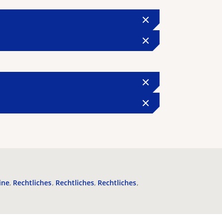
ine
Rechtliches
Rechtliches
Rechtliches