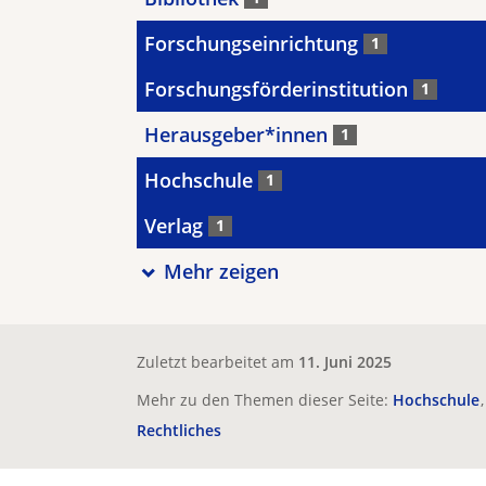
Forschungseinrichtung
1
Forschungsförderinstitution
1
Herausgeber*innen
1
Hochschule
1
Verlag
1
Mehr zeigen
Zuletzt bearbeitet am
11. Juni 2025
Mehr zu den Themen dieser Seite:
Hochschule
Rechtliches