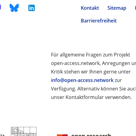
Kontakt
Sitemap
Barrierefreiheit
Für allgemeine Fragen zum Projekt
open-access.network, Anregungen u
Kritik stehen wir Ihnen gerne unter
info@open-access.network
zur
Verfügung. Alternativ können Sie au
unser Kontaktformular verwenden.