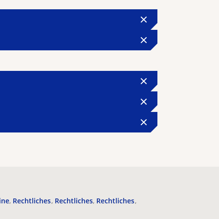
ine
Rechtliches
Rechtliches
Rechtliches