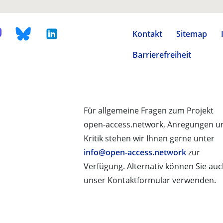
Kontakt
Sitemap
Barrierefreiheit
Für allgemeine Fragen zum Projekt
open-access.network, Anregungen u
Kritik stehen wir Ihnen gerne unter
info@open-access.network
zur
Verfügung. Alternativ können Sie au
unser Kontaktformular verwenden.