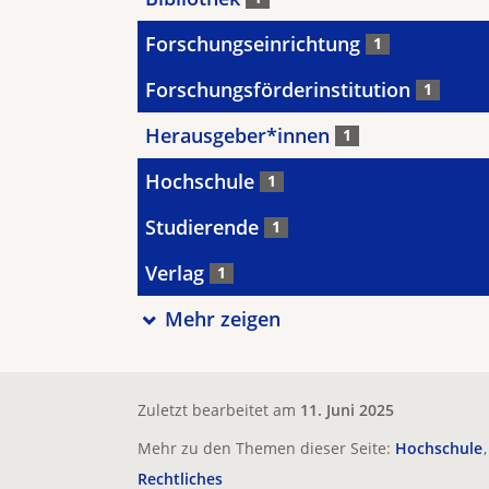
Forschungseinrichtung
1
Forschungsförderinstitution
1
Herausgeber*innen
1
Hochschule
1
Studierende
1
Verlag
1
Mehr zeigen
Zuletzt bearbeitet am
11. Juni 2025
Mehr zu den Themen dieser Seite:
Hochschule
Rechtliches