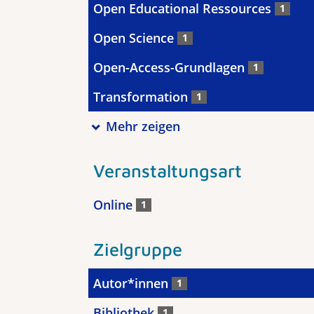
Open Educational Ressources
1
Open Science
1
Open-Access-Grundlagen
1
Transformation
1
Mehr zeigen
Veranstaltungsart
Online
1
Zielgruppe
Autor*innen
1
Bibliothek
1