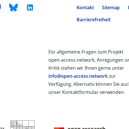
Kontakt
Sitemap
Barrierefreiheit
Für allgemeine Fragen zum Projekt
open-access.network, Anregungen u
Kritik stehen wir Ihnen gerne unter
info@open-access.network
zur
Verfügung. Alternativ können Sie au
unser Kontaktformular verwenden.