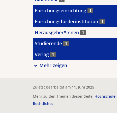
Forschungseinrichtung
1
Forschungsförderinstitution
1
Herausgeber*innen
1
Studierende
1
Verlag
1
Mehr zeigen
Zuletzt bearbeitet am
11. Juni 2025
Mehr zu den Themen dieser Seite:
Hochschule
Rechtliches