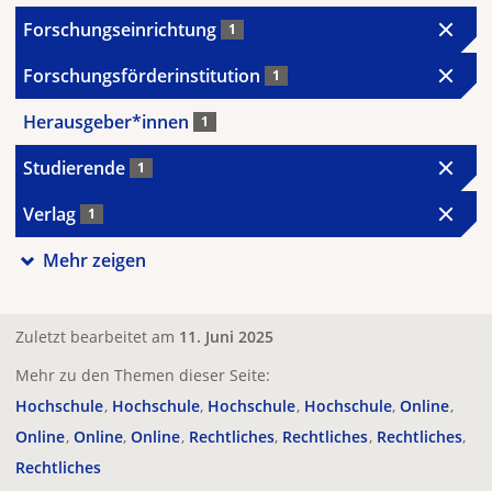
Forschungseinrichtung
1
Forschungsförderinstitution
1
Herausgeber*innen
1
Studierende
1
Verlag
1
Mehr zeigen
Zuletzt bearbeitet am
11. Juni 2025
Mehr zu den Themen dieser Seite:
Hochschule
Hochschule
Hochschule
Hochschule
Online
Online
Online
Online
Rechtliches
Rechtliches
Rechtliches
Rechtliches