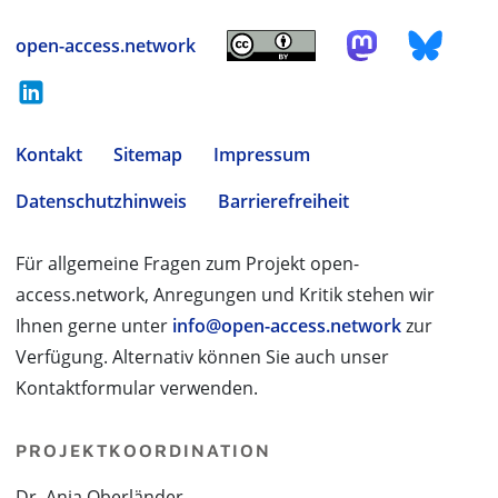
open-access.network
Kontakt
Sitemap
Impressum
Datenschutzhinweis
Barrierefreiheit
Für allgemeine Fragen zum Projekt open-
access.network, Anregungen und Kritik stehen wir
Ihnen gerne unter
info@open-access.network
zur
Verfügung. Alternativ können Sie auch unser
Kontaktformular verwenden.
PROJEKTKOORDINATION
Dr. Anja Oberländer