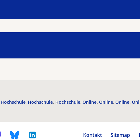
Hochschule
Hochschule
Hochschule
Online
Online
Online
Onl
Kontakt
Sitemap