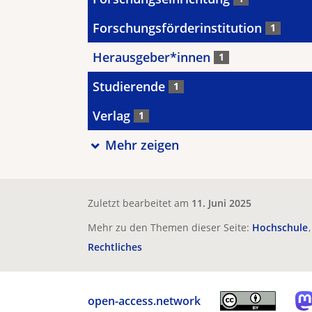
Forschungsförderinstitution
1
Herausgeber*innen
1
Studierende
1
Verlag
1
Mehr zeigen
Zuletzt bearbeitet am
11. Juni 2025
Mehr zu den Themen dieser Seite:
Hochschule
Rechtliches
open-access.network