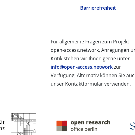
Barrierefreiheit
Für allgemeine Fragen zum Projekt
open-access.network, Anregungen u
Kritik stehen wir Ihnen gerne unter
info@open-access.network
zur
Verfügung. Alternativ können Sie au
unser Kontaktformular verwenden.