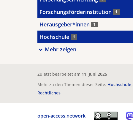
Forschungsförderinstitution
1
Herausgeber*innen
1
Hochschule
1
Mehr zeigen
Zuletzt bearbeitet am
11. Juni 2025
Mehr zu den Themen dieser Seite:
Hochschule
Rechtliches
open-access.network