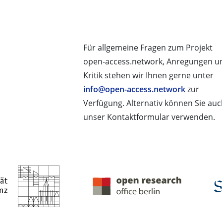
Für allgemeine Fragen zum Projekt
open-access.network, Anregungen u
Kritik stehen wir Ihnen gerne unter
info@open-access.network
zur
Verfügung. Alternativ können Sie au
unser Kontaktformular verwenden.