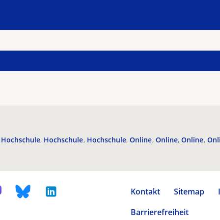
Hochschule
Hochschule
Hochschule
Online
Online
Online
Onl
Kontakt
Sitemap
Barrierefreiheit