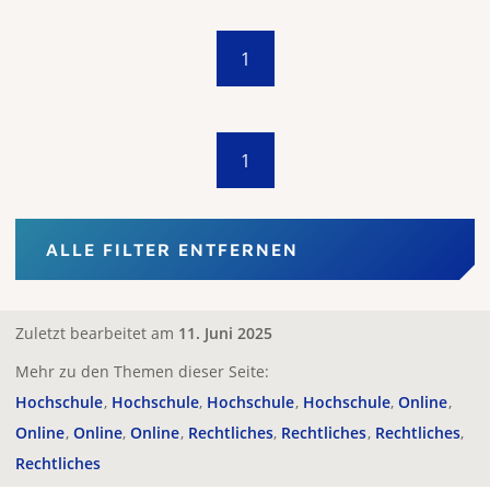
1
1
ALLE FILTER ENTFERNEN
Zuletzt bearbeitet am
11. Juni 2025
Mehr zu den Themen dieser Seite:
Hochschule
Hochschule
Hochschule
Hochschule
Online
Online
Online
Online
Rechtliches
Rechtliches
Rechtliches
Rechtliches