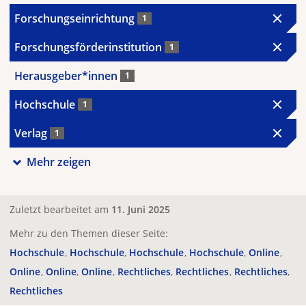
Forschungseinrichtung
1
Forschungsförderinstitution
1
Herausgeber*innen
1
Hochschule
1
Verlag
1
Mehr zeigen
Zuletzt bearbeitet am
11. Juni 2025
Mehr zu den Themen dieser Seite:
Hochschule
Hochschule
Hochschule
Hochschule
Online
Online
Online
Online
Rechtliches
Rechtliches
Rechtliches
Rechtliches