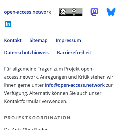
open-access.network
Kontakt
Sitemap
Impressum
Datenschutzhinweis
Barrierefreiheit
Für allgemeine Fragen zum Projekt open-
access.network, Anregungen und Kritik stehen wir
Ihnen gerne unter
info@open-access.network
zur
Verfügung. Alternativ können Sie auch unser
Kontaktformular verwenden.
PROJEKTKOORDINATION
Dr. Anja Oberländer