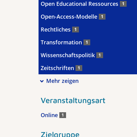
Open Educational Ressources
1
Open-Access-Modelle
1
Rechtliches
1
Transformation
1
Wissenschaftspolitik
1
Zeitschriften
1
Mehr zeigen
Veranstaltungsart
Online
1
Zielgruppe