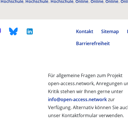
Hochschule
Hochschule
Hochschule
Online
Online
Online
Onl
Kontakt
Sitemap
Barrierefreiheit
Für allgemeine Fragen zum Projekt
open-access.network, Anregungen u
Kritik stehen wir Ihnen gerne unter
info@open-access.network
zur
Verfügung. Alternativ können Sie au
unser Kontaktformular verwenden.