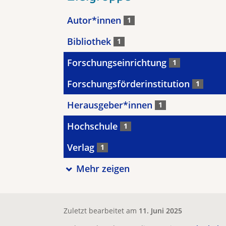
Autor*innen
1
Bibliothek
1
Forschungseinrichtung
1
Forschungsförderinstitution
1
Herausgeber*innen
1
Hochschule
1
Verlag
1
Mehr zeigen
Zuletzt bearbeitet am
11. Juni 2025