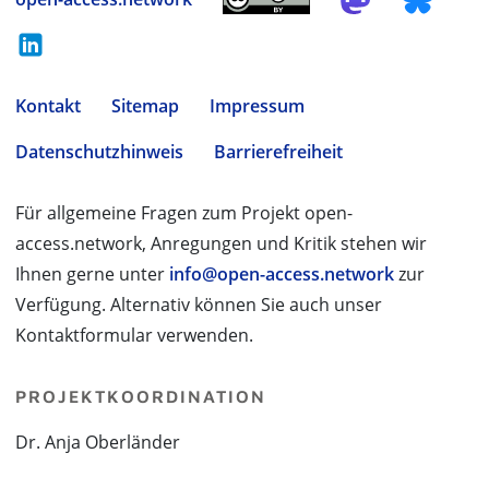
Kontakt
Sitemap
Impressum
Datenschutzhinweis
Barrierefreiheit
Für allgemeine Fragen zum Projekt open-
access.network, Anregungen und Kritik stehen wir
Ihnen gerne unter
info@open-access.network
zur
Verfügung. Alternativ können Sie auch unser
Kontaktformular verwenden.
PROJEKTKOORDINATION
Dr. Anja Oberländer