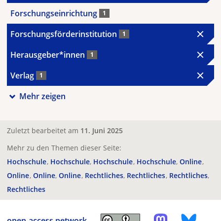
Forschungseinrichtung
1
Forschungsförderinstitution
1
Herausgeber*innen
1
Verlag
1
Mehr zeigen
Zuletzt bearbeitet am
11. Juni 2025
Mehr zu den Themen dieser Seite:
Hochschule
Hochschule
Hochschule
Hochschule
Online
Online
Online
Online
Rechtliches
Rechtliches
Rechtliches
Rechtliches
open-access.network