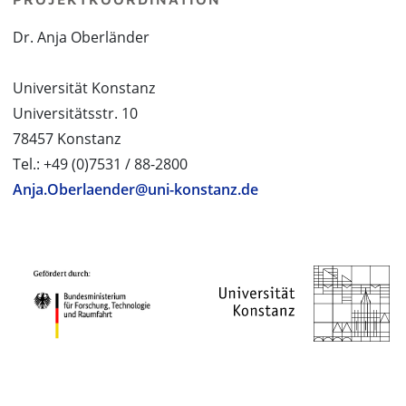
Dr. Anja Oberländer
Universität Konstanz
Universitätsstr. 10
78457 Konstanz
Tel.: +49 (0)7531 / 88-2800
Anja.Oberlaender@uni-konstanz.de
PROJEKTPARTNER