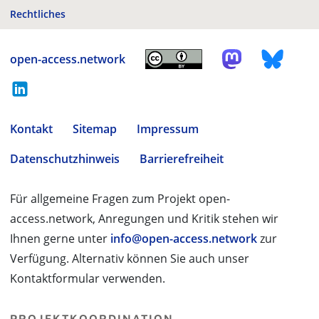
Rechtliches
open-access.network
Kontakt
Sitemap
Impressum
Datenschutzhinweis
Barrierefreiheit
Für allgemeine Fragen zum Projekt open-
access.network, Anregungen und Kritik stehen wir
Ihnen gerne unter
info@open-access.network
zur
Verfügung. Alternativ können Sie auch unser
Kontaktformular verwenden.
PROJEKTKOORDINATION