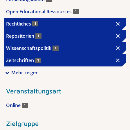
Open Educational Ressources
1
Rechtliches
1
Repositorien
1
Wissenschaftspolitik
1
Zeitschriften
1
Mehr zeigen
Veranstaltungsart
Online
1
Zielgruppe