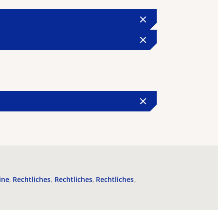
ine
Rechtliches
Rechtliches
Rechtliches