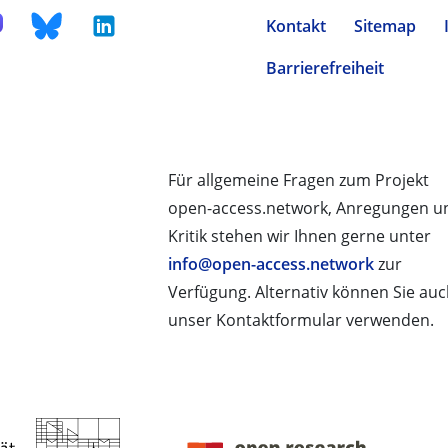
Kontakt
Sitemap
Barrierefreiheit
Für allgemeine Fragen zum Projekt
open-access.network, Anregungen u
Kritik stehen wir Ihnen gerne unter
info@open-access.network
zur
Verfügung. Alternativ können Sie au
unser Kontaktformular verwenden.