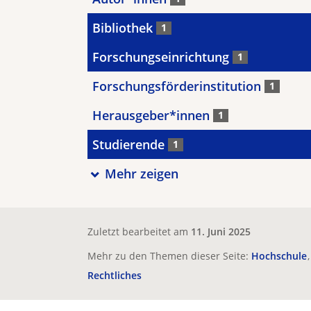
Bibliothek
1
Forschungseinrichtung
1
Forschungsförderinstitution
1
Herausgeber*innen
1
Studierende
1
Mehr zeigen
Zuletzt bearbeitet am
11. Juni 2025
Mehr zu den Themen dieser Seite:
Hochschule
Rechtliches